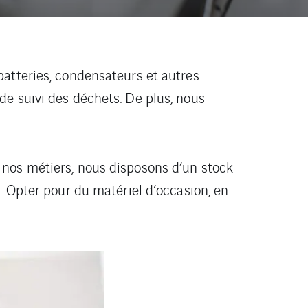
batteries, condensateurs et autres
e suivi des déchets. De plus, nous
 nos métiers, nous disposons d’un stock
. Opter pour du matériel d’occasion, en