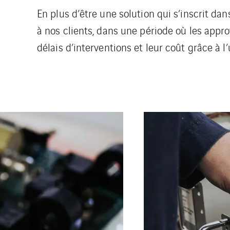
En plus d’être une solution qui s’inscrit 
à nos clients, dans une période où les app
délais d’interventions et leur coût grâce à l’