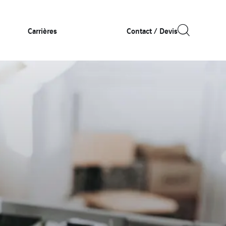
Carrières
Contact / Devis