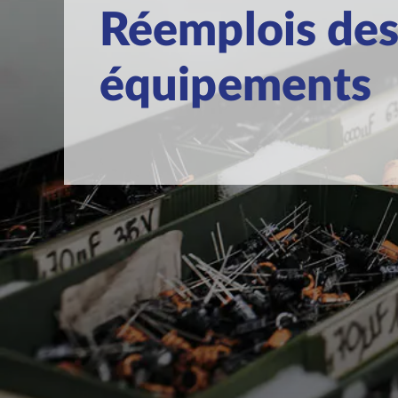
Réemplois de
équipements