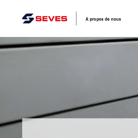
A propos de nous