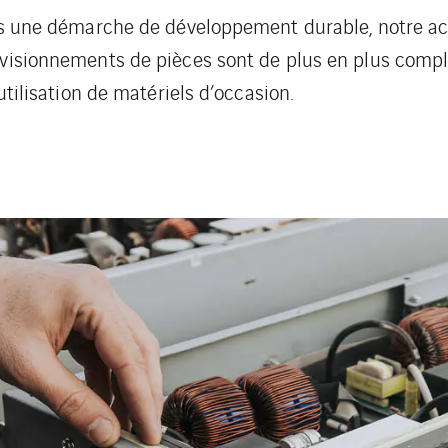
dans une démarche de développement durable, notre 
rovisionnements de pièces sont de plus en plus comp
utilisation de matériels d’occasion.