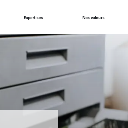
Expertises
Nos valeurs