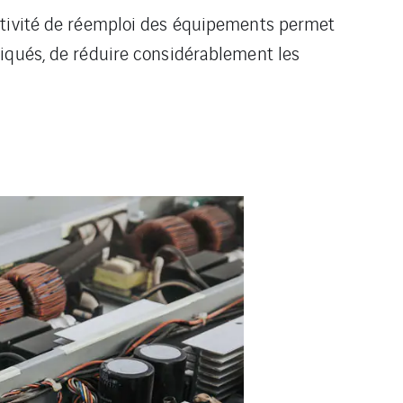
activité de réemploi des équipements permet
liqués, de réduire considérablement les