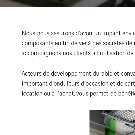
Nous nous assurons d’avoir un impact envir
composants en fin de vie à des sociétés de
accompagnons nos clients à l’utilisation de
Acteurs de développement durable et convai
important d’onduleurs d’occasion et de cart
location ou à l’achat, vous permet de bénéfi